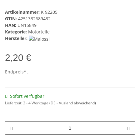
Artikelnummer:
K 92205
GTIN:
4251332689432
HAN:
UN15849
Kategorie:
Motorteile
Hersteller:
2,20 €
Endpreis* ,
Sofort verfügbar
Lieferzeit:
2 - 4 Werktage
(DE - Ausland abweichend)