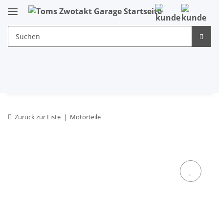
Zurück zur Liste
Motorteile