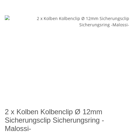
2 x Kolben Kolbenclip Ø 12mm
Sicherungsclip Sicherungsring -
Malossi-