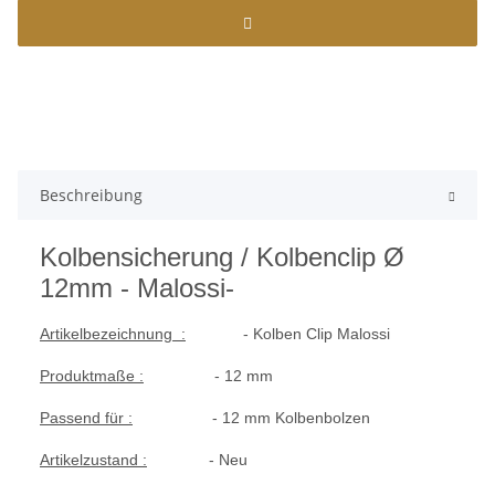
Beschreibung
Kolbensicherung / Kolbenclip Ø
12mm - Malossi-
Artikelbezeichnung :
- Kolben Clip Malossi
Produktmaße :
- 12 mm
Passend für :
- 12 mm Kolbenbolzen
Artikelzustand :
- Neu