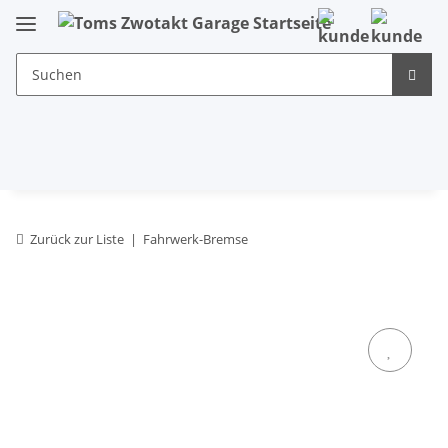
Zurück zur Liste
Fahrwerk-Bremse