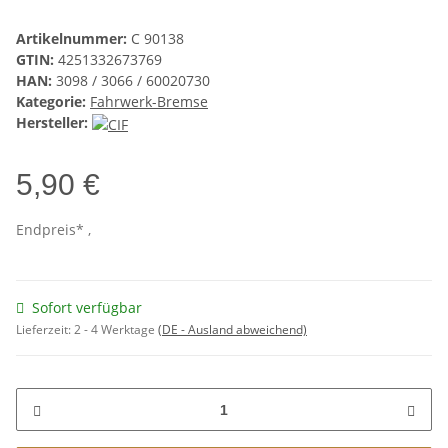
Artikelnummer:
C 90138
GTIN:
4251332673769
HAN:
3098 / 3066 / 60020730
Kategorie:
Fahrwerk-Bremse
Hersteller:
5,90 €
Endpreis* ,
Sofort verfügbar
Lieferzeit:
2 - 4 Werktage
(DE - Ausland abweichend)