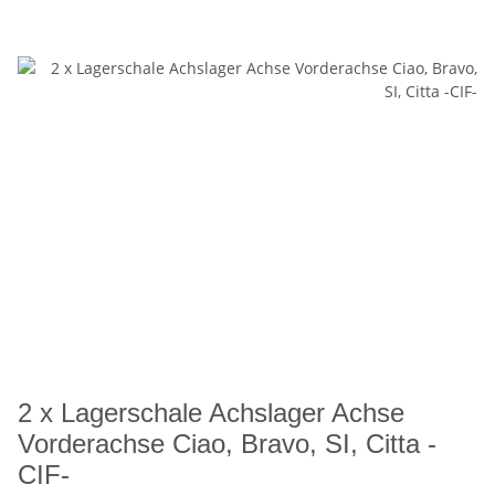
2 x Lagerschale Achslager Achse
Vorderachse Ciao, Bravo, SI, Citta -
CIF-