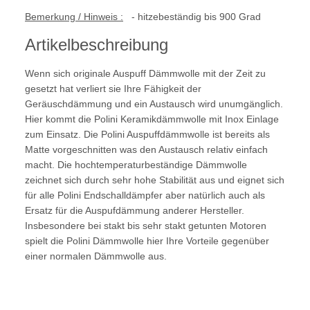
Bemerkung / Hinweis :
- hitzebeständig bis 900 Grad
Artikelbeschreibung
Wenn sich originale Auspuff Dämmwolle mit der Zeit zu
gesetzt hat verliert sie Ihre Fähigkeit der
Geräuschdämmung und ein Austausch wird unumgänglich.
Hier kommt die Polini Keramikdämmwolle mit Inox Einlage
zum Einsatz. Die Polini Auspuffdämmwolle ist bereits als
Matte vorgeschnitten was den Austausch relativ einfach
macht. Die hochtemperaturbeständige Dämmwolle
zeichnet sich durch sehr hohe Stabilität aus und eignet sich
für alle Polini Endschalldämpfer aber natürlich auch als
Ersatz für die Auspufdämmung anderer Hersteller.
Insbesondere bei stakt bis sehr stakt getunten Motoren
spielt die Polini Dämmwolle hier Ihre Vorteile gegenüber
einer normalen Dämmwolle aus.