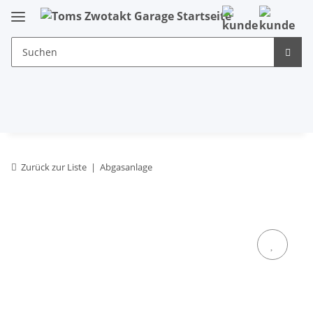
Zurück zur Liste
Abgasanlage