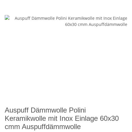
Auspuff Dämmwolle Polini
Keramikwolle mit Inox Einlage 60x30
cmm Auspuffdämmwolle