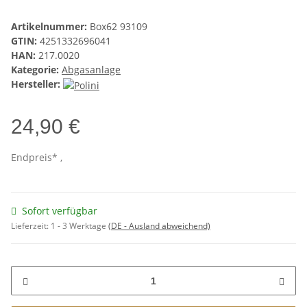
Artikelnummer:
Box62 93109
GTIN:
4251332696041
HAN:
217.0020
Kategorie:
Abgasanlage
Hersteller:
24,90 €
Endpreis* ,
Sofort verfügbar
Lieferzeit:
1 - 3 Werktage
(DE - Ausland abweichend)