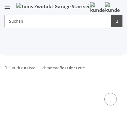
Zurück zur Liste
Schmierstoffe / Öle / Fette