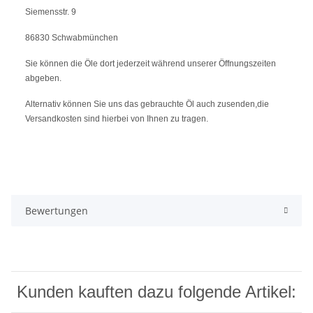
Siemensstr. 9
86830 Schwabmünchen
Sie können die Öle dort jederzeit während unserer Öffnungszeiten
abgeben.
Alternativ können Sie uns das gebrauchte Öl auch zusenden,die
Versandkosten sind hierbei von Ihnen zu tragen.
Bewertungen
Kunden kauften dazu folgende Artikel: