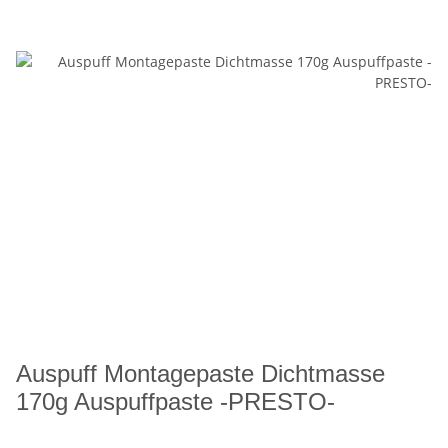
Auspuff Montagepaste Dichtmasse
170g Auspuffpaste -PRESTO-