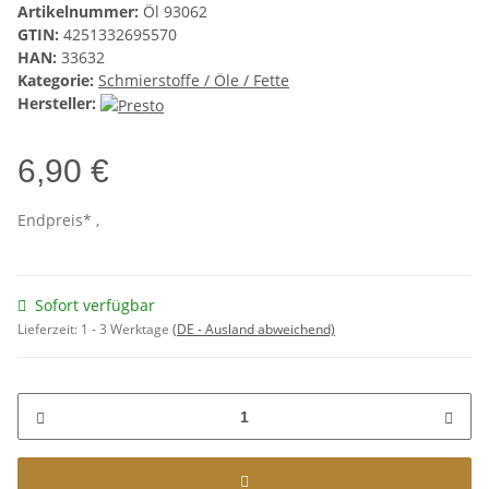
Artikelnummer:
Öl 93062
GTIN:
4251332695570
HAN:
33632
Kategorie:
Schmierstoffe / Öle / Fette
Hersteller:
6,90 €
Endpreis* ,
Sofort verfügbar
Lieferzeit:
1 - 3 Werktage
(DE - Ausland abweichend)