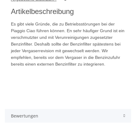
Artikelbeschreibung
Es gibt viele Gründe, die zu Betriebsstörungen bei der
Piaggio Ciao führen können. En sehr häufiger Grund ist ein
verschmutzter und mit Verunreinigungen zugesetzter
Benzinfilter. Deshalb sollte der Benzinfilter spätestens bei
jeder Vergaserrevision mit gewechselt werden. Wir
empfehlen, bereits vor dem Vergaser in die Benzinzufuhr
bereits einen externen Benzinfilter zu integrieren.
Bewertungen