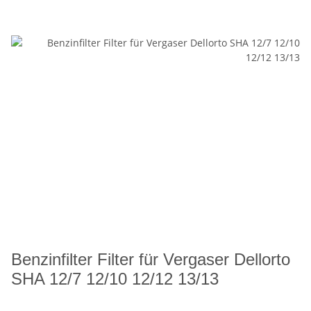
Benzinfilter Filter für Vergaser Dellorto
SHA 12/7 12/10 12/12 13/13