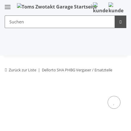
Zurück zur Liste
Dellorto SHA PHBG Vergaser / Ersatzteile