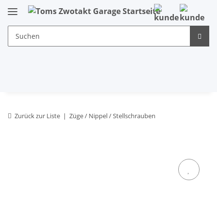
Zurück zur Liste
Züge / Nippel / Stellschrauben