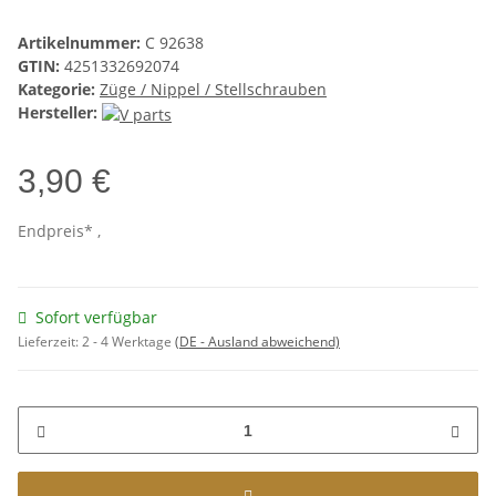
Artikelnummer:
C 92638
GTIN:
4251332692074
Kategorie:
Züge / Nippel / Stellschrauben
Hersteller:
3,90 €
Endpreis* ,
Sofort verfügbar
Lieferzeit:
2 - 4 Werktage
(DE - Ausland abweichend)