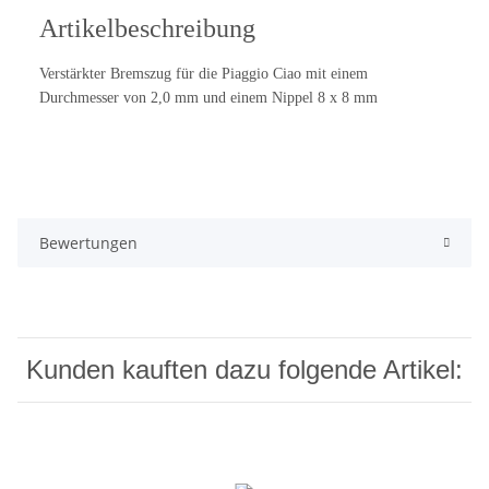
Artikelbeschreibung
Verstärkter Bremszug für die Piaggio Ciao mit einem
Durchmesser von 2,0 mm und einem Nippel 8 x 8 mm
Bewertungen
Kunden kauften dazu folgende Artikel: