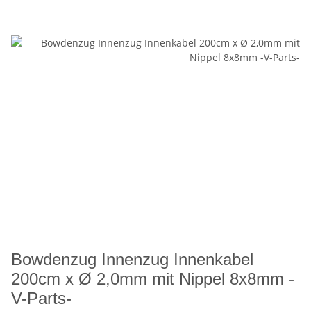
Bowdenzug Innenzug Innenkabel
200cm x Ø 2,0mm mit Nippel 8x8mm -
V-Parts-