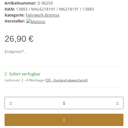
Artikelnummer:
D 96259
HAN:
13883 / MAL6218191 / M6218191 / 13883
Kategorie:
Fahrwerk-Bremse
Hersteller:
26,90 €
Endpreis* ,
Sofort verfügbar
Lieferzeit:
2 - 4 Werktage
(DE - Ausland abweichend)