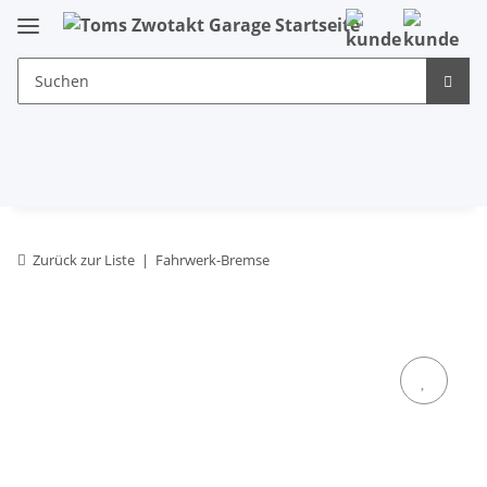
Zurück zur Liste
Fahrwerk-Bremse