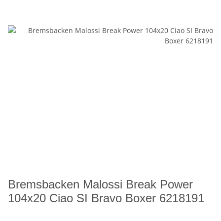
Bremsbacken Malossi Break Power
104x20 Ciao SI Bravo Boxer 6218191