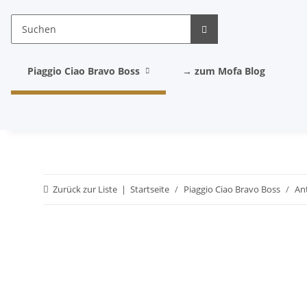
Piaggio Ciao Bravo Boss
→ zum Mofa Blog
Zurück zur Liste
Startseite
Piaggio Ciao Bravo Boss
An