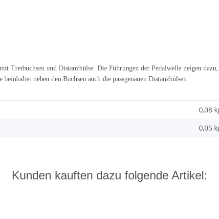
 mit Tretbuchsen und Distanzhülse. Die Führungen der Pedalwelle neigen dazu, 
le beinhaltet neben den Buchsen auch die passgenauen Distanzhülsen.
0,08 k
0,05
k
Kunden kauften dazu folgende Artikel: