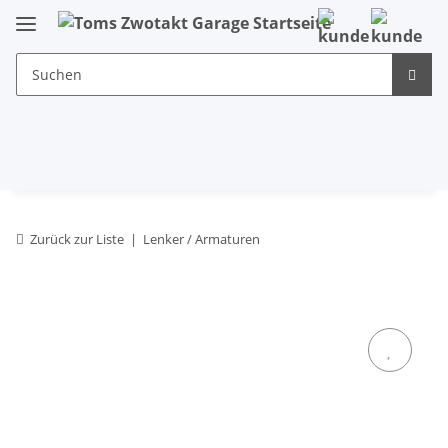
Zurück zur Liste
Lenker / Armaturen