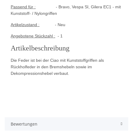
Passend für :
- Bravo, Vespa SI, Gilera EC1 - mit
Kunststoff- / Nylongriffen
Artikelzustand :
- Neu
Angebotene Stückzahl :
- 1
Artikelbeschreibung
Die Feder ist bei der Ciao mit Kunststoffgriffen
als
Rückholfeder in den Bremshebeln sowie im
Dekompressionshebel verbaut.
Bewertungen