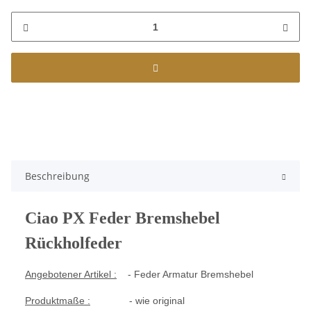
Beschreibung
Ciao PX Feder Bremshebel
Rückholfeder
Angebotener Artikel :
- Feder Armatur Bremshebel
Produktmaße :
- wie original