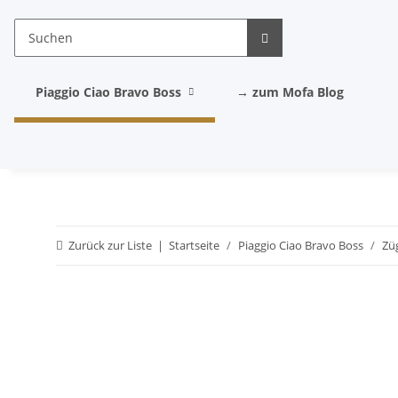
Piaggio Ciao Bravo Boss
→ zum Mofa Blog
Zurück zur Liste
Startseite
Piaggio Ciao Bravo Boss
Züg