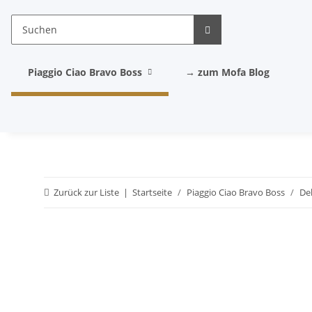
Piaggio Ciao Bravo Boss
→ zum Mofa Blog
Zurück zur Liste
Startseite
Piaggio Ciao Bravo Boss
De