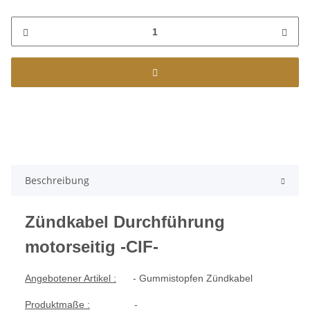
Beschreibung
Zündkabel Durchführung
motorseitig -CIF-
Angebotener Artikel :
- Gummistopfen Zündkabel
Produktmaße :
-