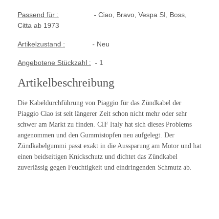
Passend für :
- Ciao, Bravo, Vespa SI, Boss,
Citta ab 1973
Artikelzustand :
- Neu
Angebotene Stückzahl :
- 1
Artikelbeschreibung
Die Kabeldurchführung von Piaggio für das Zündkabel der
Piaggio Ciao ist seit längerer Zeit schon nicht mehr oder sehr
schwer am Markt zu finden. CIF Italy hat sich dieses Problems
angenommen und den Gummistopfen neu aufgelegt. Der
Zündkabelgummi passt exakt in die Aussparung am Motor und hat
einen beidseitigen Knickschutz und dichtet das Zündkabel
zuverlässig gegen Feuchtigkeit und eindringenden Schmutz ab.