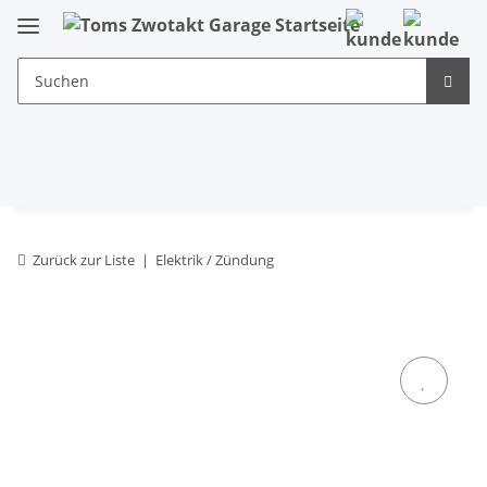
Zurück zur Liste
Elektrik / Zündung