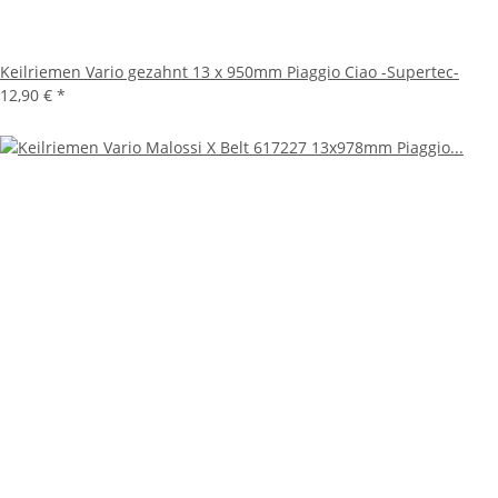
Keilriemen Vario gezahnt 13 x 950mm Piaggio Ciao -Supertec-
12,90 €
*