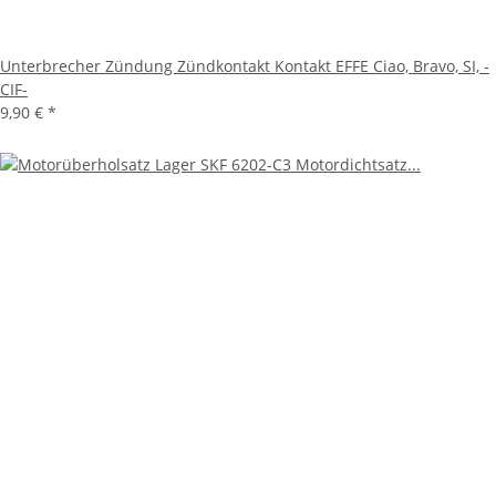
Unterbrecher Zündung Zündkontakt Kontakt EFFE Ciao, Bravo, SI, -
CIF-
9,90 €
*