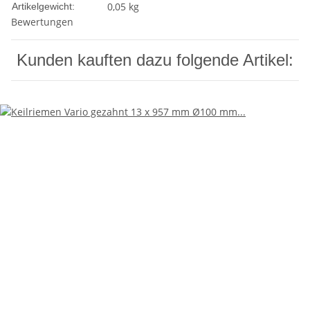
0,05
kg
Artikelgewicht:
Bewertungen
Kunden kauften dazu folgende Artikel: