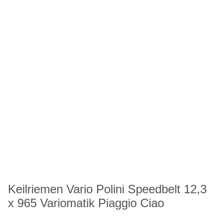
Keilriemen Vario Polini Speedbelt 12,3
x 965 Variomatik Piaggio Ciao