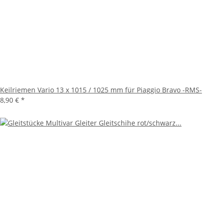
Keilriemen Vario 13 x 1015 / 1025 mm für Piaggio Bravo -RMS-
8,90 €
*