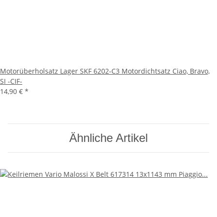
Motorüberholsatz Lager SKF 6202-C3 Motordichtsatz Ciao, Bravo,
SI -CIF-
14,90 €
*
Ähnliche Artikel