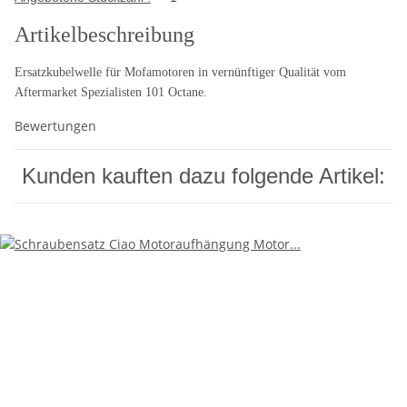
Artikelbeschreibung
Ersatzkubelwelle für Mofamotoren in vernünftiger Qualität vom
Aftermarket Spezialisten 101 Octane.
Bewertungen
Kunden kauften dazu folgende Artikel: