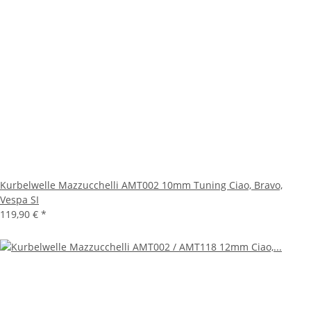
Kurbelwelle Mazzucchelli AMT002 10mm Tuning Ciao, Bravo,
Vespa SI
119,90 €
*