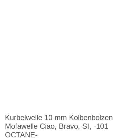
Kurbelwelle 10 mm Kolbenbolzen
Mofawelle Ciao, Bravo, SI, -101
OCTANE-