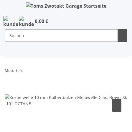
0,00 €
Motorteile