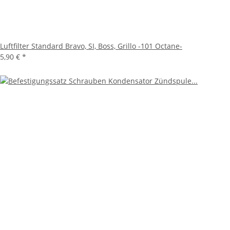
Luftfilter Standard Bravo, SI, Boss, Grillo -101 Octane-
5,90 €
*