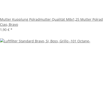
Mutter Kupplung Polradmutter Qualität M8x1,25 Mutter Polrad
Ciao, Bravo
1,90 €
*