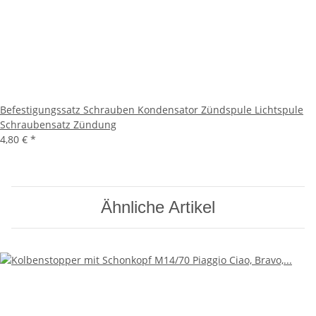
Befestigungssatz Schrauben Kondensator Zündspule Lichtspule
Schraubensatz Zündung
4,80 €
*
Ähnliche Artikel