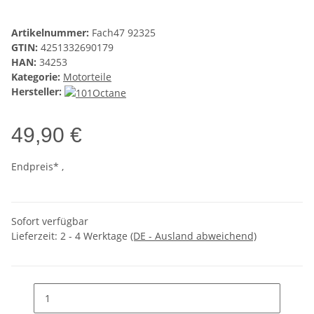
Artikelnummer:
Fach47 92325
GTIN:
4251332690179
HAN:
34253
Kategorie:
Motorteile
Hersteller:
49,90 €
Endpreis* ,
Sofort verfügbar
Lieferzeit:
2 - 4 Werktage
(DE - Ausland abweichend)