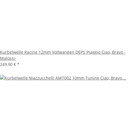
Kurbelwelle Racing 12mm Vollwangen DEPS Piaggio Ciao, Bravo -
Malossi-
249,90 €
*