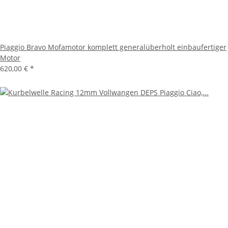
Piaggio Bravo Mofamotor komplett generalüberholt einbaufertiger
Motor
620,00 €
*