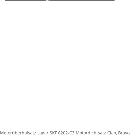
Motorüberholsatz Lager SKF 6202-C3 Motordichtsatz Ciao, Bravo,