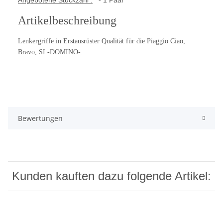
Angebotene Stückzahl :
- 1 Paar
Artikelbeschreibung
Lenkergriffe in Erstausrüster Qualität für die Piaggio Ciao,
Bravo, SI -DOMINO-.
Bewertungen
Kunden kauften dazu folgende Artikel: