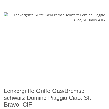
Lenkergriffe Griffe Gas/Bremse
schwarz Domino Piaggio Ciao, SI,
Bravo -CIF-