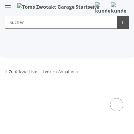
Zurück zur Liste
Lenker / Armaturen