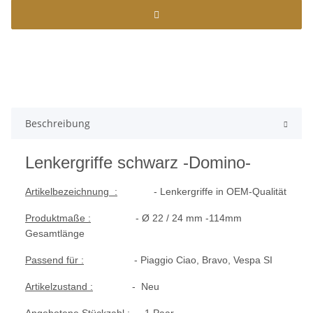
Beschreibung
Lenkergriffe schwarz -Domino-
Artikelbezeichnung :
- Lenkergriffe in OEM-Qualität
Produktmaße :
- Ø 22 / 24 mm -114mm
Gesamtlänge
Passend für :
- Piaggio Ciao, Bravo, Vespa SI
Artikelzustand :
- Neu