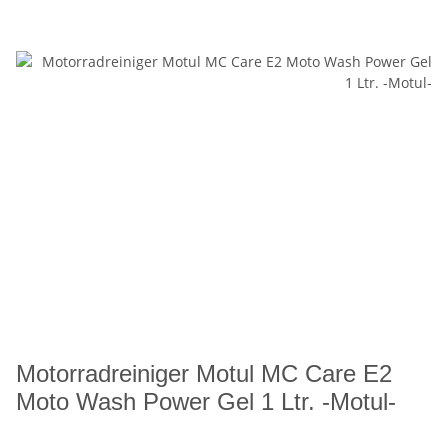
Motorradreiniger Motul MC Care E2
Moto Wash Power Gel 1 Ltr. -Motul-