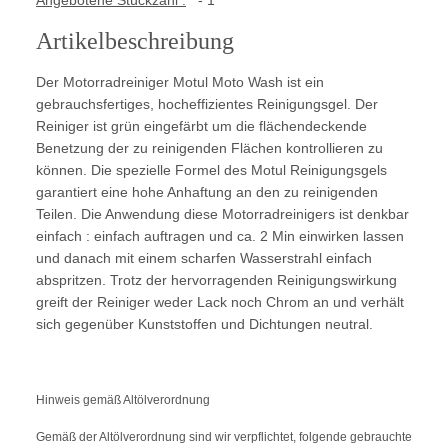
Angebotene Stückzahl :
- 1
Artikelbeschreibung
Der Motorradreiniger Motul Moto Wash ist ein
gebrauchsfertiges, hocheffizientes Reinigungsgel. Der
Reiniger ist grün eingefärbt um die flächendeckende
Benetzung der zu reinigenden Flächen kontrollieren zu
können. Die spezielle Formel des Motul Reinigungsgels
garantiert eine hohe Anhaftung an den zu reinigenden
Teilen. Die Anwendung diese Motorradreinigers ist denkbar
einfach : einfach auftragen und ca. 2 Min einwirken lassen
und danach mit einem scharfen Wasserstrahl einfach
abspritzen. Trotz der hervorragenden Reinigungswirkung
greift der Reiniger weder Lack noch Chrom an und verhält
sich gegenüber Kunststoffen und Dichtungen neutral.
Hinweis gemäß Altölverordnung
Gemäß der Altölverordnung sind wir verpflichtet, folgende gebrauchte