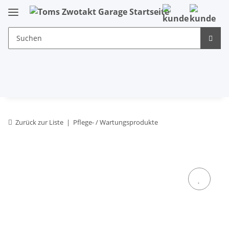
Zurück zur Liste
Pflege- / Wartungsprodukte