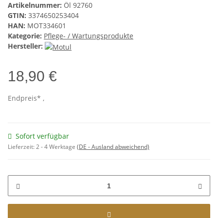
Artikelnummer:
Öl 92760
GTIN:
3374650253404
HAN:
MOT334601
Kategorie:
Pflege- / Wartungsprodukte
Hersteller:
18,90 €
Endpreis* ,
Sofort verfügbar
Lieferzeit:
2 - 4 Werktage
(DE - Ausland abweichend)