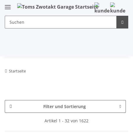
Startseite
Filter und Sortierung
Artikel 1 - 32 von 1622