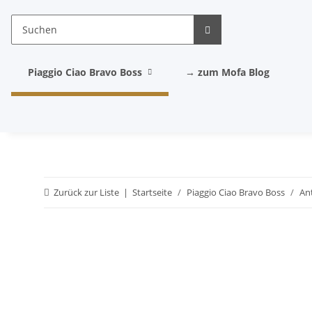
Piaggio Ciao Bravo Boss
→ zum Mofa Blog
Zurück zur Liste
Startseite
Piaggio Ciao Bravo Boss
An