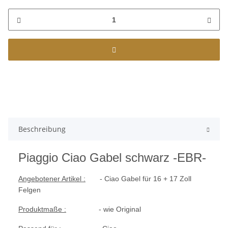
Beschreibung
Piaggio Ciao Gabel schwarz -EBR-
Angebotener Artikel :
- Ciao Gabel für 16 + 17 Zoll
Felgen
Produktmaße :
- wie Original