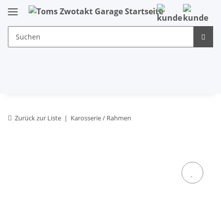
Zurück zur Liste
Karosserie / Rahmen