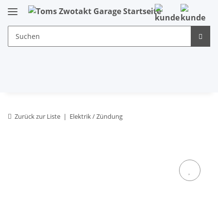
Zurück zur Liste
Elektrik / Zündung