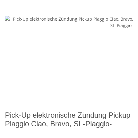
Pick-Up elektronische Zündung Pickup
Piaggio Ciao, Bravo, SI -Piaggio-