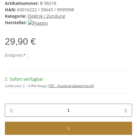
Artikelnummer:
B 96018
HAN:
60016222 / 39643 / 9999998
Kategorie:
Elektrik / Zündung
Hersteller:
29,90 €
Endpreis* ,
Sofort verfügbar
Lieferzeit:
2 - 4 Werktage
(DE - Ausland abweichend)