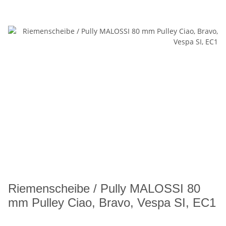
Riemenscheibe / Pully MALOSSI 80
mm Pulley Ciao, Bravo, Vespa SI, EC1