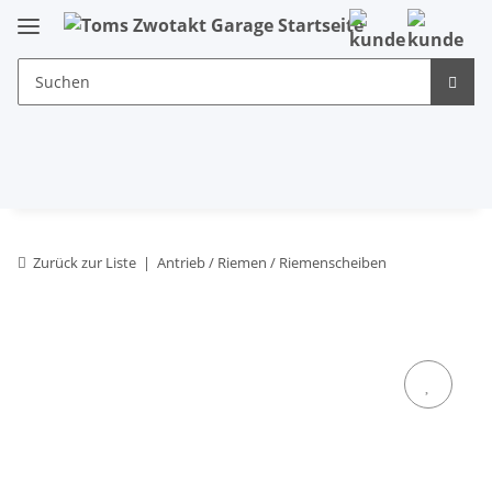
Zurück zur Liste
Antrieb / Riemen / Riemenscheiben