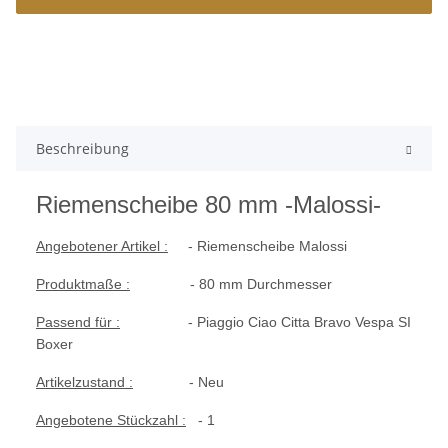
Beschreibung
Riemenscheibe 80 mm -Malossi-
Angebotener Artikel :
- Riemenscheibe Malossi
Produktmaße :
- 80 mm Durchmesser
Passend für :
- Piaggio Ciao Citta Bravo Vespa SI
Boxer
Artikelzustand :
- Neu
Angebotene Stückzahl :
- 1