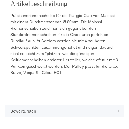
Artikelbeschreibung
Präsisonsriemenscheibe für die Piaggio Ciao von Malossi
mit einem Durchmesser von Ø 80mm. Die Malossi
Riemenscheiben zeichnen sich gegenüber den
Standardriemenscheiben für die Ciao durch perfekten
Rundlauf aus. Außerdem werden sie mit 4 sauberen
Schweißpunkten zusammengeheftet und neigen dadurch
nicht so leicht zum "platzen" wie die günstigen
Keilriemenscheiben anderer Hersteller, welche oft nur mit 3
Punkten geschweißt werden. Der Pullley passt für die Ciao,
Bravo, Vespa SI, Gilera EC1.
Bewertungen