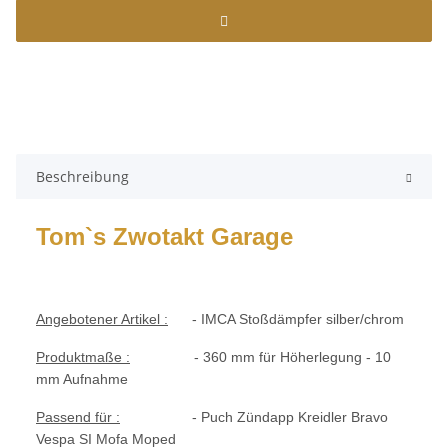
Beschreibung
Tom`s Zwotakt Garage
Angebotener Artikel :
- IMCA Stoßdämpfer silber/chrom
Produktmaße :
- 360 mm für Höherlegung - 10
mm Aufnahme
Passend für :
- Puch Zündapp Kreidler Bravo
Vespa SI Mofa Moped