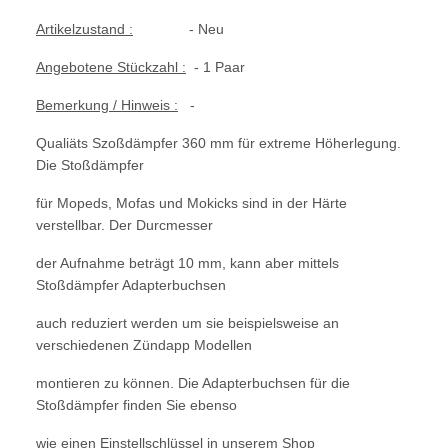
Artikelzustand :
- Neu
Angebotene Stückzahl :
- 1 Paar
Bemerkung / Hinweis :
-
Qualiäts Szoßdämpfer 360 mm für extreme Höherlegung.
Die Stoßdämpfer
für Mopeds, Mofas und Mokicks sind in der Härte
verstellbar. Der Durcmesser
der Aufnahme beträgt 10 mm, kann aber mittels
Stoßdämpfer Adapterbuchsen
auch reduziert werden um sie beispielsweise an
verschiedenen Zündapp Modellen
montieren zu können. Die Adapterbuchsen für die
Stoßdämpfer finden Sie ebenso
wie einen Einstellschlüssel in unserem Shop