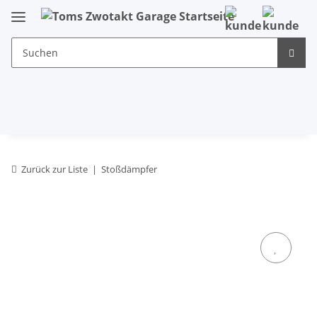
Zurück zur Liste
Stoßdämpfer