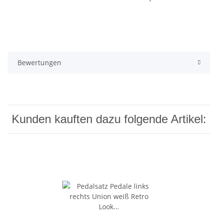
Bewertungen
Kunden kauften dazu folgende Artikel: