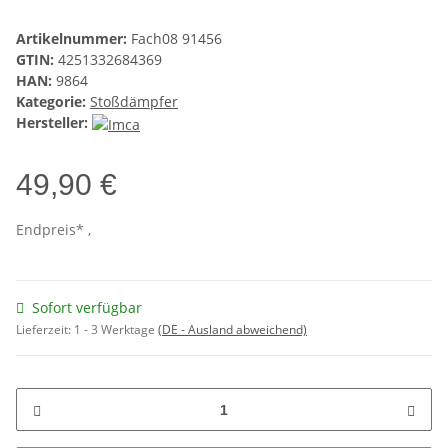
Artikelnummer:
Fach08 91456
GTIN:
4251332684369
HAN:
9864
Kategorie:
Stoßdämpfer
Hersteller:
49,90 €
Endpreis* ,
Sofort verfügbar
Lieferzeit:
1 - 3 Werktage
(DE - Ausland abweichend)