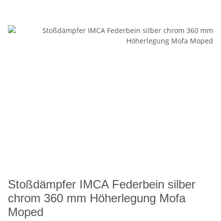
Stoßdämpfer IMCA Federbein silber
chrom 360 mm Höherlegung Mofa
Moped