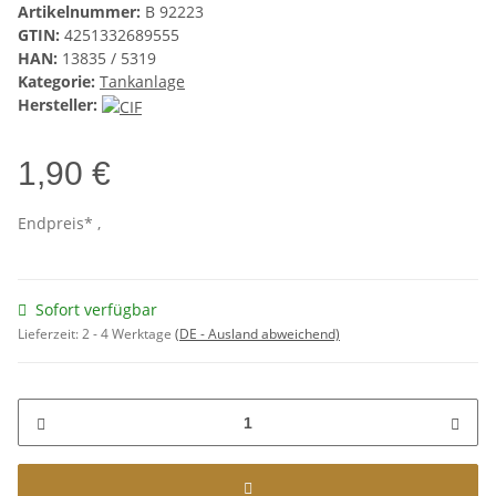
Artikelnummer:
B 92223
GTIN:
4251332689555
HAN:
13835 / 5319
Kategorie:
Tankanlage
Hersteller:
1,90 €
Endpreis* ,
Sofort verfügbar
Lieferzeit:
2 - 4 Werktage
(DE - Ausland abweichend)