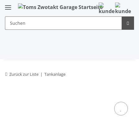
Zurück zur Liste
Tankanlage