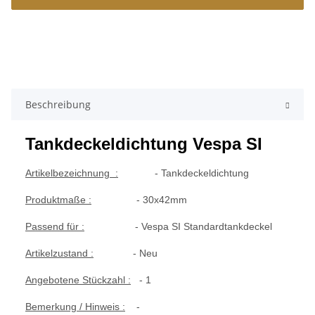
Beschreibung
Tankdeckeldichtung Vespa SI
Artikelbezeichnung :
- Tankdeckeldichtung
Produktmaße :
- 30x42mm
Passend für :
- Vespa SI Standardtankdeckel
Artikelzustand :
- Neu
Angebotene Stückzahl :
- 1
Bemerkung / Hinweis :
-