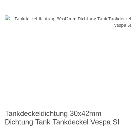
Tankdeckeldichtung 30x42mm
Dichtung Tank Tankdeckel Vespa SI