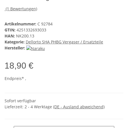
(1 Bewertungen)
Artikelnummer:
C 92784
GTIN:
4251332693033
HAN:
NK200.13
Kategorie:
Dellorto SHA PHBG Vergaser / Ersatzteile
Hersteller:
18,90 €
Endpreis* ,
Sofort verfügbar
Lieferzeit:
2 - 4 Werktage
(DE - Ausland abweichend)