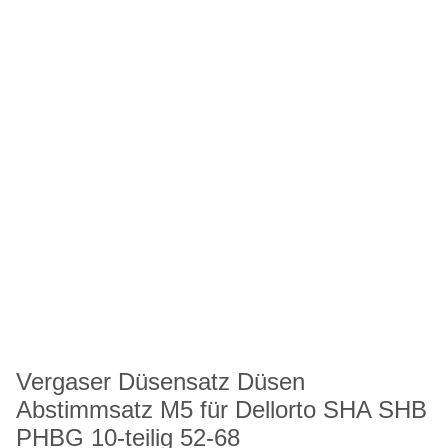
Vergaser Düsensatz Düsen
Abstimmsatz M5 für Dellorto SHA SHB
PHBG 10-teilig 52-68