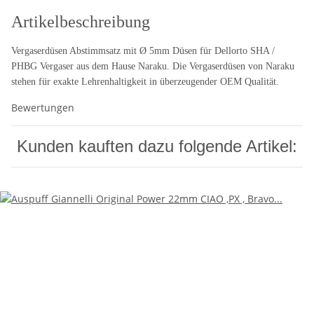
Artikelbeschreibung
Vergaserdüsen Abstimmsatz mit Ø 5mm Düsen für Dellorto SHA /
PHBG Vergaser aus dem Hause Naraku. Die Vergaserdüsen von Naraku
stehen für exakte Lehrenhaltigkeit in überzeugender OEM Qualität.
Bewertungen
Kunden kauften dazu folgende Artikel: