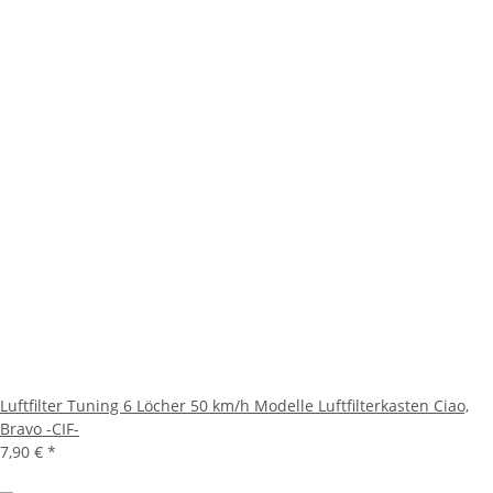
Luftfilter Tuning 6 Löcher 50 km/h Modelle Luftfilterkasten Ciao,
Bravo -CIF-
7,90 €
*