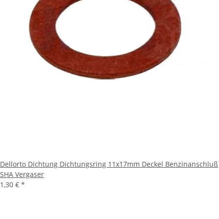
Dellorto Dichtung Dichtungsring 11x17mm Deckel Benzinanschluß
SHA Vergaser
1,30 €
*