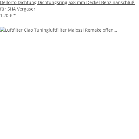
Dellorto Dichtung Dichtungsring 5x8 mm Deckel Benzinanschluß
für SHA Vergaser
1,20 €
*