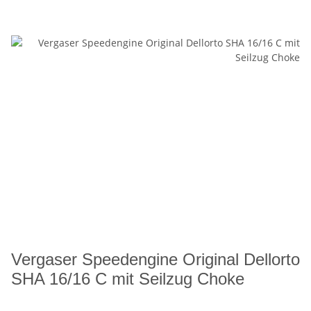
Vergaser Speedengine Original Dellorto
SHA 16/16 C mit Seilzug Choke