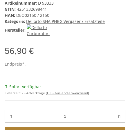
Artikelnummer:
D 93333
GTIN:
4251332698441
HAN:
DEO02150 / 2150
Kategorie:
Dellorto SHA PHBG Vergaser / Ersatzteile
Hersteller:
56,90 €
Endpreis* ,
Sofort verfügbar
Lieferzeit:
2 - 4 Werktage
(DE - Ausland abweichend)