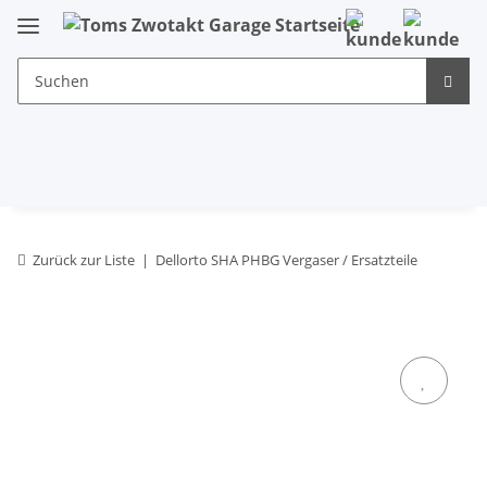
Zurück zur Liste
Dellorto SHA PHBG Vergaser / Ersatzteile