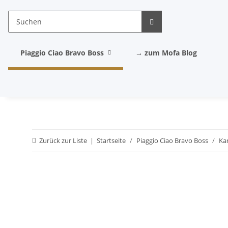
Piaggio Ciao Bravo Boss
→ zum Mofa Blog
Zurück zur Liste
Startseite
Piaggio Ciao Bravo Boss
Ka