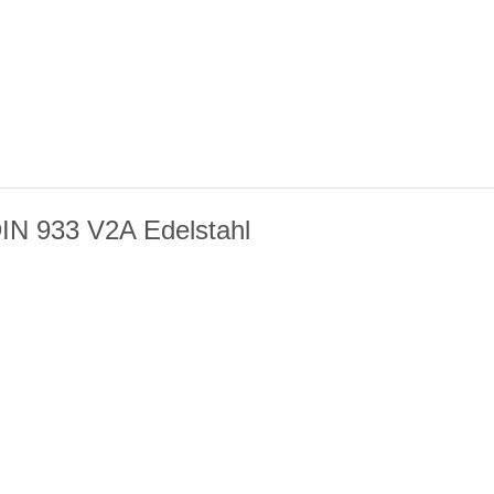
IN 933 V2A Edelstahl