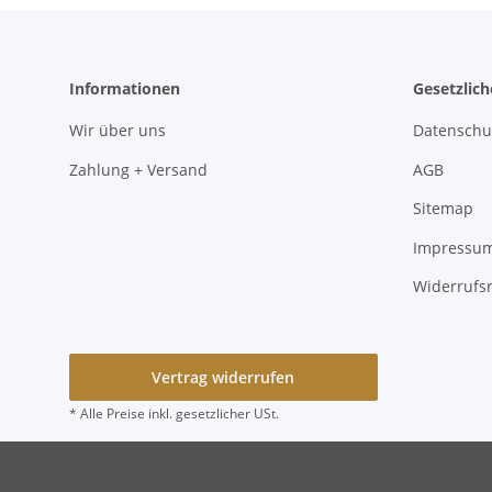
Informationen
Gesetzlic
Wir über uns
Datenschu
Zahlung + Versand
AGB
Sitemap
Impressu
Widerrufs
Vertrag widerrufen
* Alle Preise inkl. gesetzlicher USt.