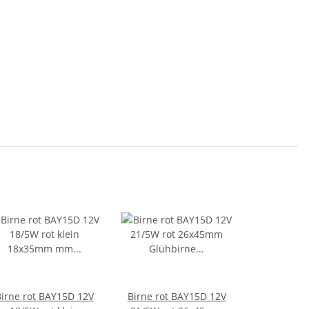
irne rot BAY15D 12V
Birne rot BAY15D 12V