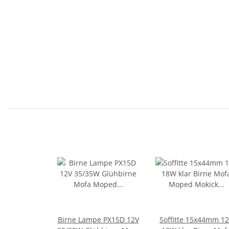
Birne Lampe PX15D 12V
Soffitte 15x44mm 1