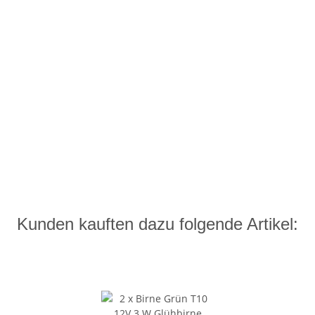
Kunden kauften dazu folgende Artikel: