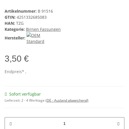
Artikelnummer:
B 91516
GTIN:
4251332685083
HAN:
TZG
Kategorie:
Birnen Fassungen
Hersteller:
3,50 €
Endpreis* ,
Sofort verfügbar
Lieferzeit:
2 - 4 Werktage
(DE - Ausland abweichend)