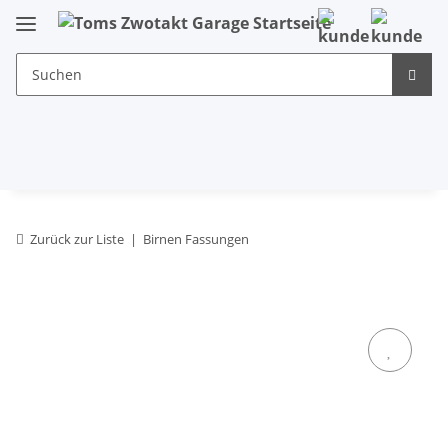
Zurück zur Liste
Birnen Fassungen