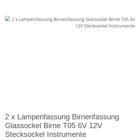
2 x Lampenfassung Birnenfassung
Glassockel Birne T05 6V 12V
Stecksockel Instrumente