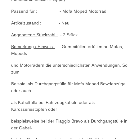
Passend für :
- Mofa Moped Motorrad
Artikelzustand :
- Neu
Angebotene Stückzahl :
- 2 Stück
Bemerkung / Hinweis :
- Gummitüllen erfüllen an Mofas,
Mopeds
und Motorrädern die unterschiedlichsten Anwendungen. So
zum
Beispiel als Durchgangstülle für Mofa Moped Bowdenzüge
oder auch
als Kabeltülle bei Fahrzeugkabeln oder als
Karosseriestopfen oder
beispielsweise bei der Piaggio Bravo als Durchgangstülle in
der Gabel-