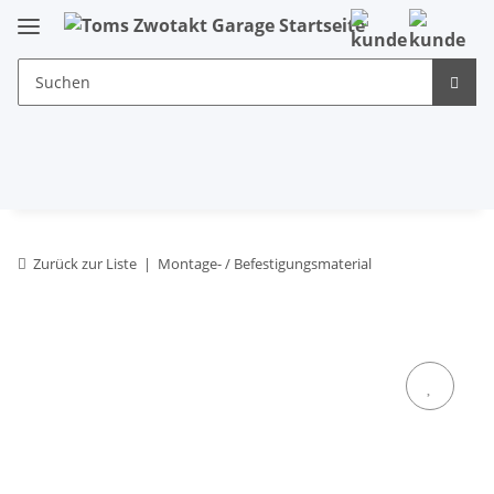
Zurück zur Liste
Montage- / Befestigungsmaterial