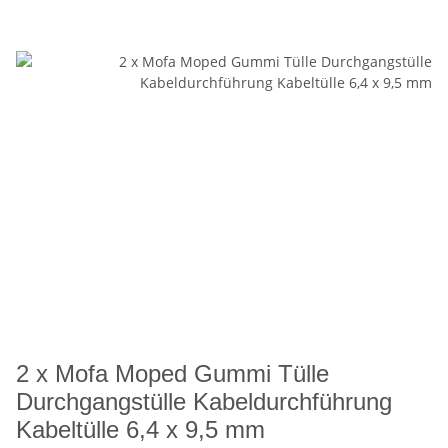
2 x Mofa Moped Gummi Tülle
Durchgangstülle Kabeldurchführung
Kabeltülle 6,4 x 9,5 mm