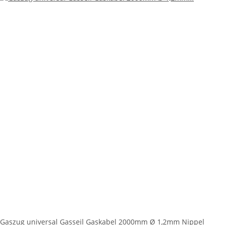
Gaszug universal Gasseil Gaskabel 2000mm Ø 1,2mm Nippel