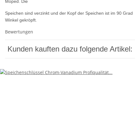
Moped. Die
Speichen sind verzinkt und der Kopf der Speichen ist im 90 Grad
Winkel gekröpft.
Bewertungen
Kunden kauften dazu folgende Artikel: