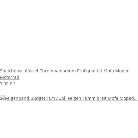
Speichenschlüssel Chrom-Vanadium Profiqualität Mofa Moped
Motorrad
7,90 €
*