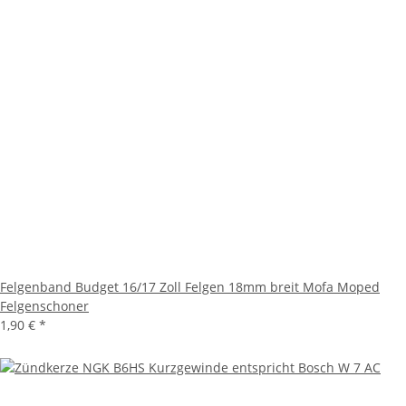
Felgenband Budget 16/17 Zoll Felgen 18mm breit Mofa Moped
Felgenschoner
1,90 €
*