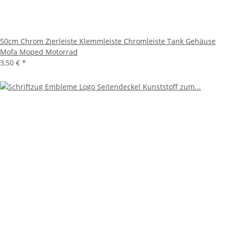
50cm Chrom Zierleiste Klemmleiste Chromleiste Tank Gehäuse
Mofa Moped Motorrad
3,50 €
*