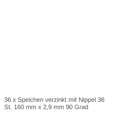
36 x Speichen verzinkt mit Nippel 36
St. 160 mm x 2,9 mm 90 Grad