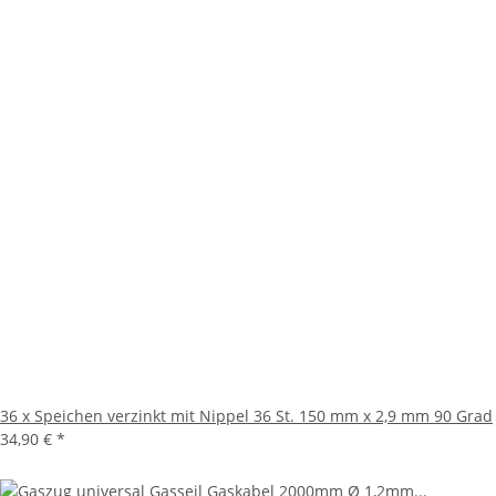
36 x Speichen verzinkt mit Nippel 36 St. 150 mm x 2,9 mm 90 Grad
34,90 €
*