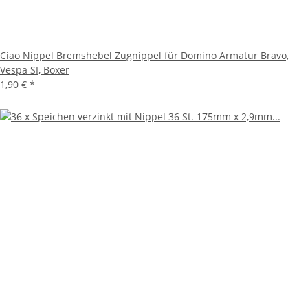
Ciao Nippel Bremshebel Zugnippel für Domino Armatur Bravo,
Vespa SI, Boxer
1,90 €
*