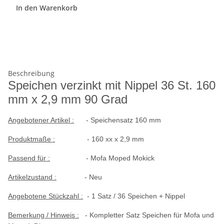
In den Warenkorb
Beschreibung
Speichen verzinkt mit Nippel 36 St. 160
mm x 2,9 mm 90 Grad
Angebotener Artikel :
- Speichensatz 160 mm
Produktmaße :
- 160 xx x 2,9 mm
Passend für :
- Mofa Moped Mokick
Artikelzustand :
- Neu
Angebotene Stückzahl :
- 1 Satz / 36 Speichen + Nippel
Bemerkung / Hinweis :
- Kompletter Satz Speichen für Mofa und