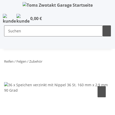
0,00 €
Reifen / Felgen / Zubehör