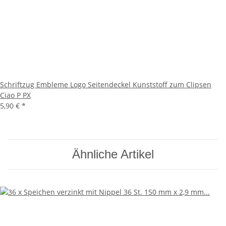
Schriftzug Embleme Logo Seitendeckel Kunststoff zum Clipsen
Ciao P PX
5,90 €
*
Ähnliche Artikel