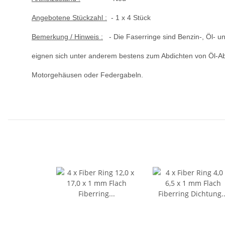
Angebotene Stückzahl :
- 1 x 4 Stück
Bemerkung / Hinweis :
- Die Faserringe sind Benzin-, Öl- un
eignen sich unter anderem bestens zum Abdichten von Öl-A
Motorgehäusen oder Federgabeln.