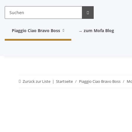
Piaggio Ciao Bravo Boss
→ zum Mofa Blog
Zurück zur Liste
Startseite
Piaggio Ciao Bravo Boss
Mo