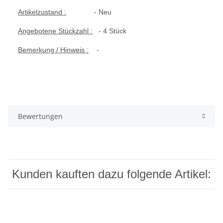
Artikelzustand :
- Neu
Angebotene Stückzahl :
- 4 Stück
Bemerkung / Hinweis :
-
Bewertungen
Kunden kauften dazu folgende Artikel: