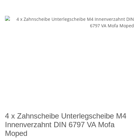
4 x Zahnscheibe Unterlegscheibe M4
Innenverzahnt DIN 6797 VA Mofa
Moped