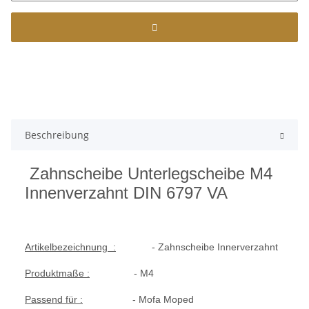
Beschreibung
Zahnscheibe Unterlegscheibe M4
Innenverzahnt DIN 6797 VA
Artikelbezeichnung :
- Zahnscheibe Innerverzahnt
Produktmaße :
- M4
Passend für :
- Mofa Moped