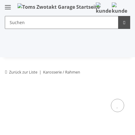
Zurück zur Liste
Karosserie / Rahmen