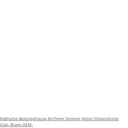
Paßhülse Motorgehäuse 8x15mm Zentrier Hülse Distanzhülse
Ciao, Bravo OEM-