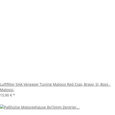
Luftfilter SHA Vergaser Tuning Malossi Red Ciao, Bravo, SI, Boss -
Malossi-
15,90 €
*