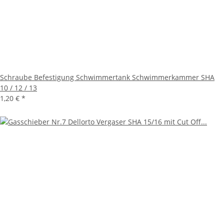
Schraube Befestigung Schwimmertank Schwimmerkammer SHA
10 / 12 / 13
1,20 €
*