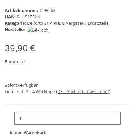
Artikelnummer:
C 95963
HAN:
SIL1515SHA
Kategorie:
Dellorto SHA PHBG Vergaser / Ersatzteile
Hersteller:
39,90 €
Endpreis* ,
Sofort verfügbar
Lieferzeit:
2 - 4 Werktage
(DE - Ausland abweichend)
In den Warenkorb