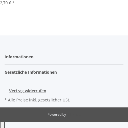
2,70 €
*
Informationen
Gesetzliche Informationen
Vertrag widerrufen
* Alle Preise inkl. gesetzlicher USt.
Powered by
JTL-Shop