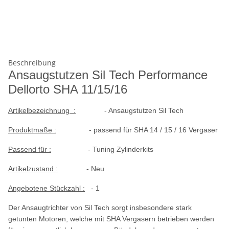
Beschreibung
Ansaugstutzen Sil Tech Performance
Dellorto SHA 11/15/16
Artikelbezeichnung :
- Ansaugstutzen Sil Tech
Produktmaße :
- passend für SHA 14 / 15 / 16 Vergaser
Passend für :
- Tuning Zylinderkits
Artikelzustand :
- Neu
Angebotene Stückzahl :
- 1
Der Ansaugtrichter von Sil Tech sorgt insbesondere stark
getunten Motoren, welche mit SHA Vergasern betrieben werden