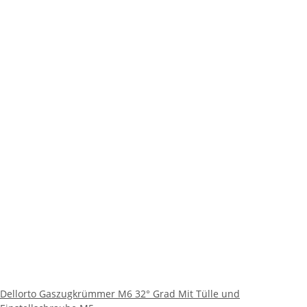
Dellorto Gaszugkrümmer M6 32° Grad Mit Tülle und