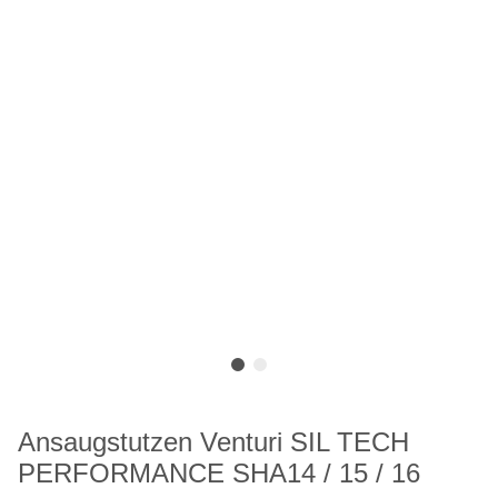
Ansaugstutzen Venturi SIL TECH
PERFORMANCE SHA14 / 15 / 16