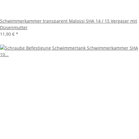
Schwimmerkammer transparent Malossi SHA 14 / 15 Vergaser mit
Düsenmutter
11,90 €
*