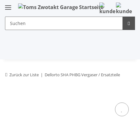
Zurück zur Liste
Dellorto SHA PHBG Vergaser / Ersatzteile