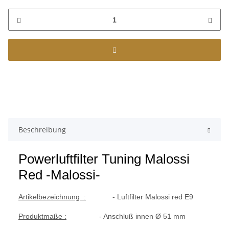
Beschreibung
Powerluftfilter Tuning Malossi
Red -Malossi-
Artikelbezeichnung :
-
Luftfilter Malossi red E9
Produktmaße :
- Anschluß innen Ø 51 mm