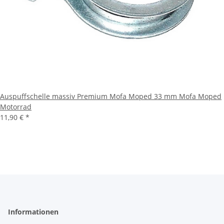
Auspuffschelle massiv Premium Mofa Moped 33 mm Mofa Moped
Motorrad
11,90 €
*
Informationen