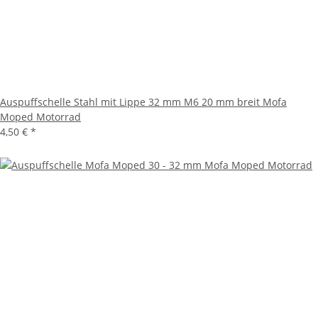
Auspuffschelle Stahl mit Lippe 32 mm M6 20 mm breit Mofa
Moped Motorrad
4,50 €
*