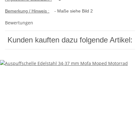
Bemerkung / Hinweis :
- Maße siehe Bild 2
Bewertungen
Kunden kauften dazu folgende Artikel: