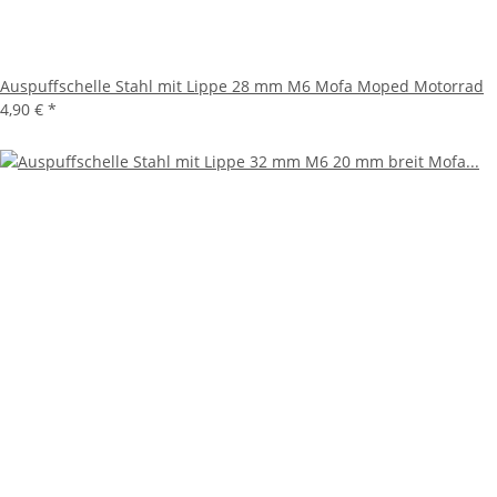
Auspuffschelle Stahl mit Lippe 28 mm M6 Mofa Moped Motorrad
4,90 €
*