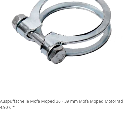
Auspuffschelle Mofa Moped 36 - 39 mm Mofa Moped Motorrad
4,90 €
*