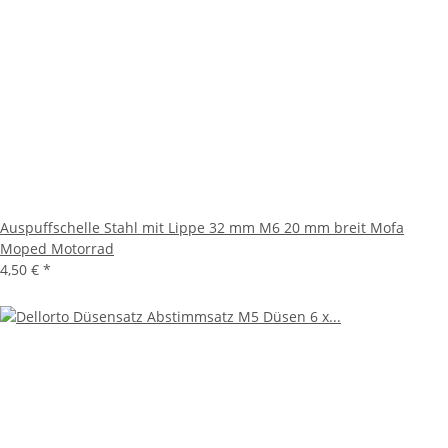
Auspuffschelle Stahl mit Lippe 32 mm M6 20 mm breit Mofa
Moped Motorrad
4,50 €
*