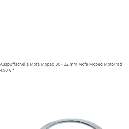
Auspuffschelle Mofa Moped 30 - 32 mm Mofa Moped Motorrad
4,90 €
*