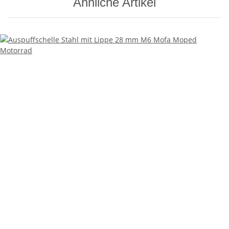
Ähnliche Artikel