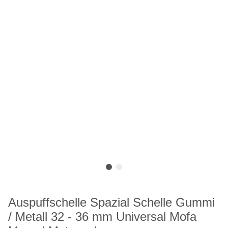
Auspuffschelle Spazial Schelle Gummi
/ Metall 32 - 36 mm Universal Mofa