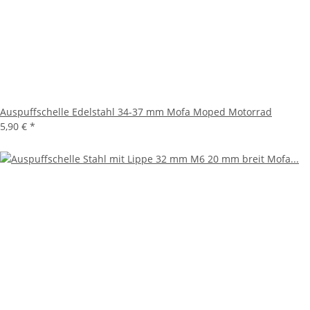
Auspuffschelle Edelstahl 34-37 mm Mofa Moped Motorrad
5,90 €
*