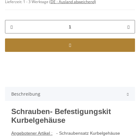
Lieferzeit:
1 - 3 Werktage
(DE - Ausland abweichend)
Beschreibung
Schrauben- Befestigungskit
Kurbelgehäuse
Angebotener Artikel :
- Schraubensatz Kurbelgehäuse