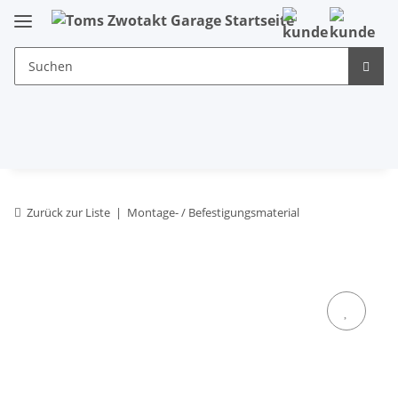
Zurück zur Liste
Montage- / Befestigungsmaterial