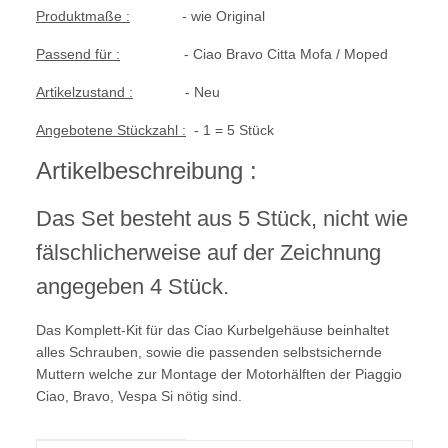
Produktmaße :
- wie Original
Passend für :
- Ciao Bravo Citta Mofa / Moped
Artikelzustand :
- Neu
Angebotene Stückzahl :
- 1 = 5 Stück
Artikelbeschreibung :
Das Set besteht aus 5 Stück, nicht wie
fälschlicherweise auf der Zeichnung
angegeben 4 Stück.
Das Komplett-Kit für das Ciao
Kurbelgehäuse beinhaltet
alles Schrauben,
sowie die passenden selbstsichernde
Muttern welche zur Montage der Motorhälften der Piaggio
Ciao, Bravo, Vespa Si nötig sind.