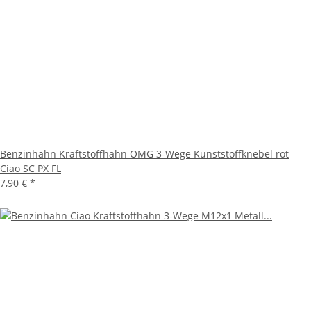
Benzinhahn Kraftstoffhahn OMG 3-Wege Kunststoffknebel rot
Ciao SC PX FL
7,90 €
*