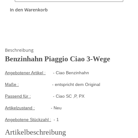
In den Warenkorb
Beschreibung
Benzinhahn Piaggio Ciao 3-Wege
Angebotener Artikel :
- Ciao Benzinhahn
Maße :
- entspricht dem Original
Passend für :
- Ciao SC ,P, PX
Artikelzustand :
- Neu
Angebotene Stückzahl :
- 1
Artikelbeschreibung