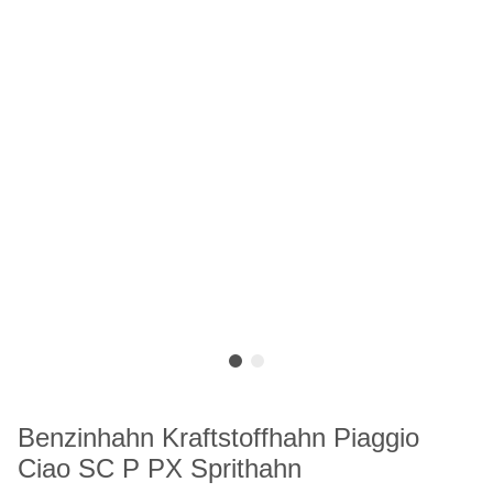
Benzinhahn Kraftstoffhahn Piaggio
Ciao SC P PX Sprithahn