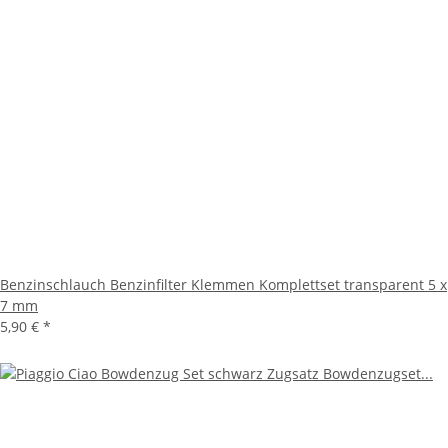
Benzinschlauch Benzinfilter Klemmen Komplettset transparent 5 x
7 mm
5,90 €
*