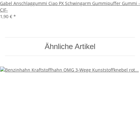
Gabel Anschlaggummi Ciao PX Schwingarm Gummipuffer Gummi -
CIF-
1,90 €
*
Ähnliche Artikel