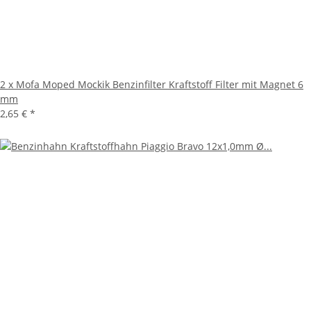
2 x Mofa Moped Mockik Benzinfilter Kraftstoff Filter mit Magnet 6
mm
2,65 €
*