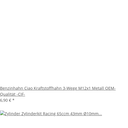
Benzinhahn Ciao Kraftstoffhahn 3-Wege M12x1 Metall OEM-
Qualität -CIF-
6,90 €
*