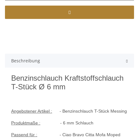
Beschreibung
Benzinschlauch Kraftstoffschlauch
T-Stück Ø 6 mm
Angebotener Artikel :
- Benzinschlauch T-Stück Messing
Produktmaße :
- 6 mm Schlauch
Passend für :
- Ciao Bravo Citta Mofa Moped