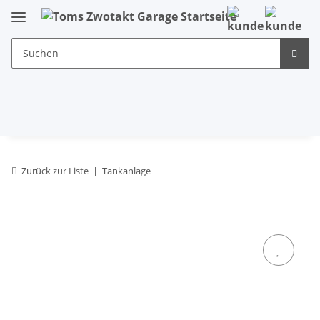
Zurück zur Liste
Tankanlage