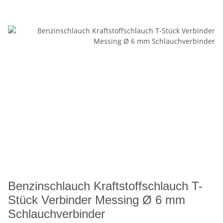
Benzinschlauch Kraftstoffschlauch T-
Stück Verbinder Messing Ø 6 mm
Schlauchverbinder