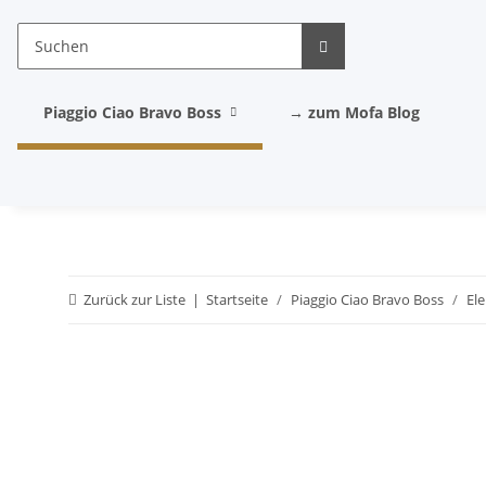
Piaggio Ciao Bravo Boss
→ zum Mofa Blog
Zurück zur Liste
Startseite
Piaggio Ciao Bravo Boss
El