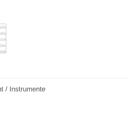
t / Instrumente