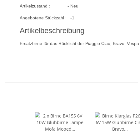
Artikelzustand :
- Neu
Angebotene Stückzahl :
-1
Artikelbeschreibung
Ersatzbirne für das Rücklicht der Piaggio Ciao, Bravo, Vespa