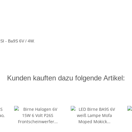
 SI - Ba9S 6V / 4W.
Kunden kauften dazu folgende Artikel: