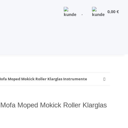
0,00 €
Mofa Moped Mokick Roller Klarglas Instrumente
Mofa Moped Mokick Roller Klarglas