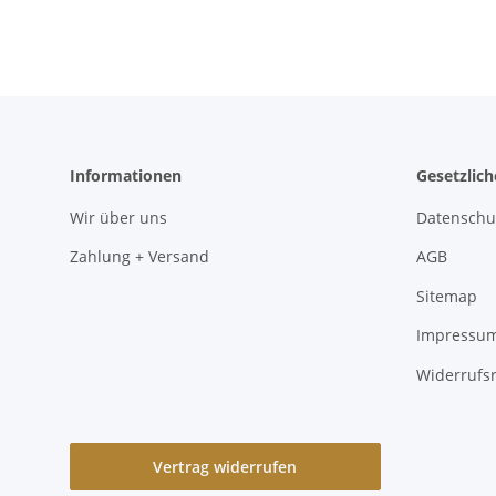
Informationen
Gesetzlic
Wir über uns
Datenschu
Zahlung + Versand
AGB
Sitemap
Impressu
Widerrufs
Vertrag widerrufen