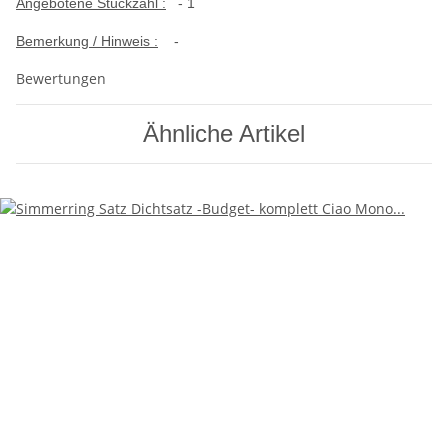
Angebotene Stückzahl :
- 1
Bemerkung / Hinweis :
-
Bewertungen
Ähnliche Artikel