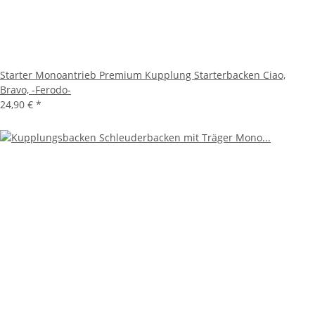
Starter Monoantrieb Premium Kupplung Starterbacken Ciao,
Bravo, -Ferodo-
24,90 €
*