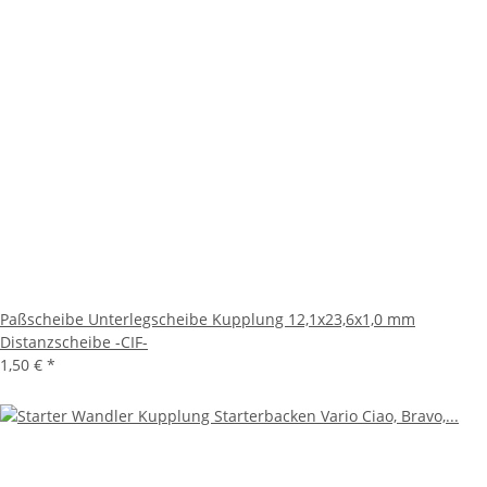
Paßscheibe Unterlegscheibe Kupplung 12,1x23,6x1,0 mm
Distanzscheibe -CIF-
1,50 €
*