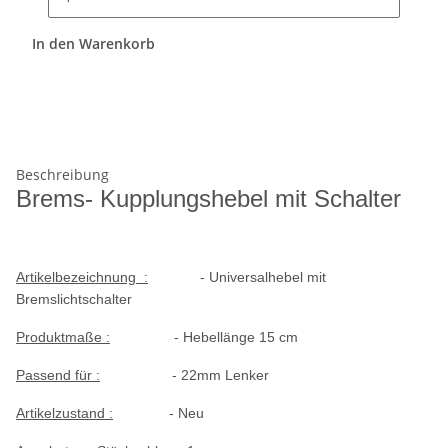
In den Warenkorb
Beschreibung
Brems- Kupplungshebel mit Schalter
Artikelbezeichnung :
- Universalhebel mit
Bremslichtschalter
Produktmaße :
- Hebellänge 15 cm
Passend für :
- 22mm Lenker
Artikelzustand :
- Neu