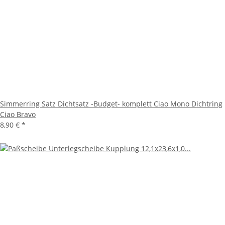
Simmerring Satz Dichtsatz -Budget- komplett Ciao Mono Dichtring
Ciao Bravo
8,90 €
*