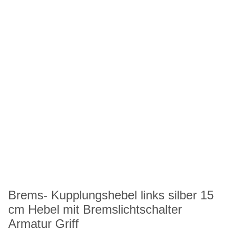
Brems- Kupplungshebel links silber 15
cm Hebel mit Bremslichtschalter
Armatur Griff