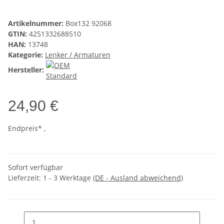
Artikelnummer:
Box132 92068
GTIN:
4251332688510
HAN:
13748
Kategorie:
Lenker / Armaturen
Hersteller:
24,90 €
Endpreis* ,
Sofort verfügbar
Lieferzeit:
1 - 3 Werktage
(DE - Ausland abweichend)