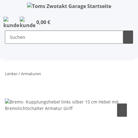
0,00 €
Lenker / Armaturen