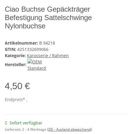
Ciao Buchse Gepäckträger
Befestigung Sattelschwinge
Nylonbuchse
Artikelnummer:
B 94218
GTIN:
4251332699066
Kategorie:
Karosserie / Rahmen
Hersteller:
4,50 €
Endpreis* ,
Sofort verfügbar
Lieferzeit:
2 - 4 Werktage
(DE - Ausland abweichend)