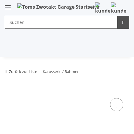
Zurück zur Liste
Karosserie / Rahmen