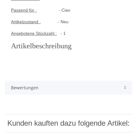
Passend für :
- Ciao
Artikelzustand :
- Neu
Angebotene Stückzahl :
- 1
Artikelbeschreibung
Bewertungen
Kunden kauften dazu folgende Artikel: