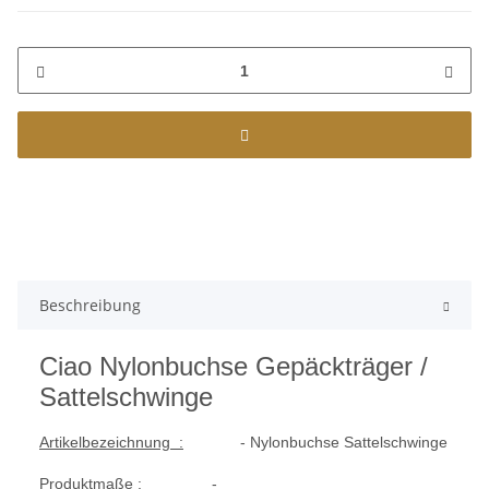
Beschreibung
Ciao Nylonbuchse Gepäckträger /
Sattelschwinge
Artikelbezeichnung :
- Nylonbuchse Sattelschwinge
Produktmaße :
-