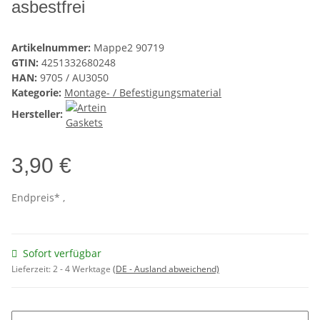
asbestfrei
Artikelnummer:
Mappe2 90719
GTIN:
4251332680248
HAN:
9705 / AU3050
Kategorie:
Montage- / Befestigungsmaterial
Hersteller:
3,90 €
Endpreis* ,
Sofort verfügbar
Lieferzeit:
2 - 4 Werktage
(DE - Ausland abweichend)