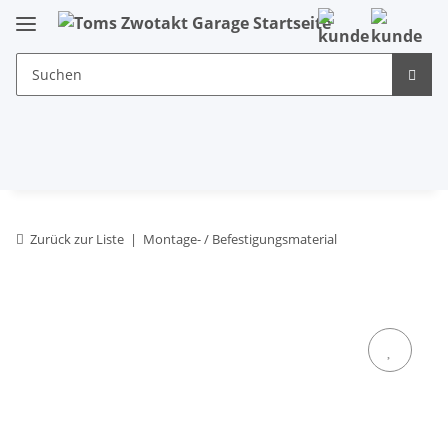
Zurück zur Liste
Montage- / Befestigungsmaterial