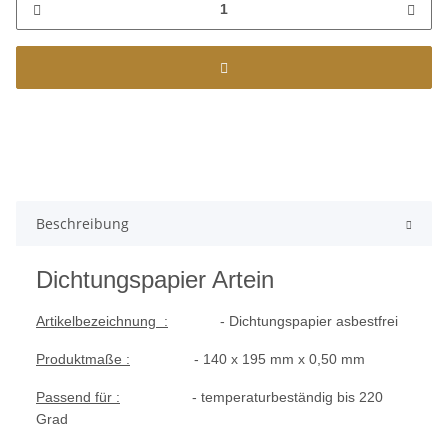
Beschreibung
Dichtungspapier Artein
Artikelbezeichnung :
- Dichtungspapier asbestfrei
Produktmaße :
- 140 x 195 mm x 0,50 mm
Passend für :
- temperaturbeständig bis 220
Grad