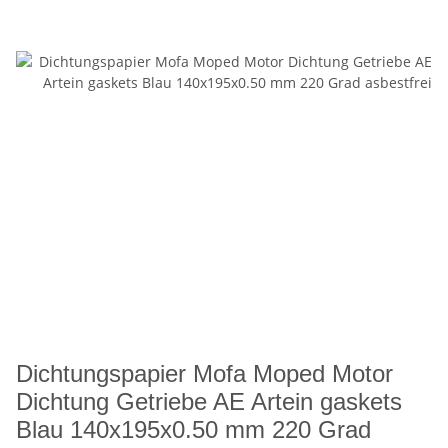
Dichtungspapier Mofa Moped Motor
Dichtung Getriebe AE Artein gaskets
Blau 140x195x0.50 mm 220 Grad