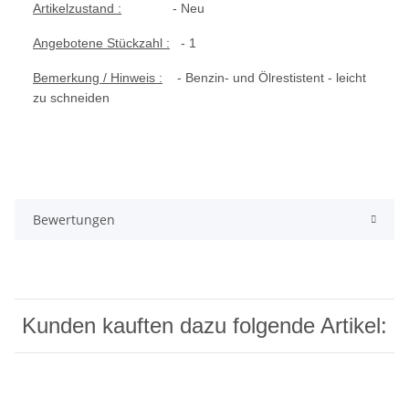
Artikelzustand :
- Neu
Angebotene Stückzahl :
- 1
Bemerkung / Hinweis :
- Benzin- und Ölrestistent - leicht
zu schneiden
Bewertungen
Kunden kauften dazu folgende Artikel: