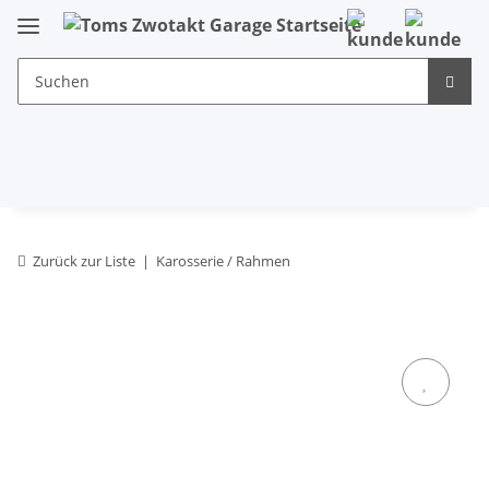
Zurück zur Liste
Karosserie / Rahmen