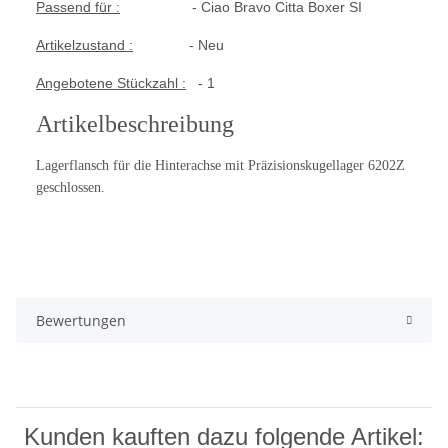
Passend für :
- Ciao Bravo Citta Boxer SI
Artikelzustand :
- Neu
Angebotene Stückzahl :
- 1
Artikelbeschreibung
Lagerflansch für die Hinterachse mit Präzisionskugellager 6202Z
geschlossen.
Bewertungen
Kunden kauften dazu folgende Artikel: