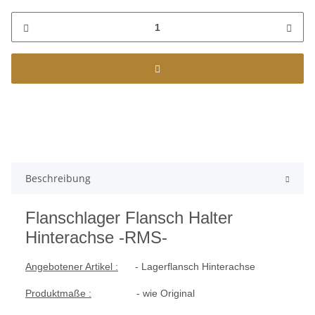
Beschreibung
Flanschlager Flansch Halter
Hinterachse -RMS-
Angebotener Artikel :
- Lagerflansch Hinterachse
Produktmaße :
- wie Original