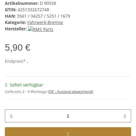
Artikelnummer:
D 90558
GTIN:
4251332672748
HAN:
3561 / 34257 / 5251 / 1679
Kategorie:
Fahrwerk-Bremse
Hersteller:
5,90 €
Endpreis* ,
Sofort verfügbar
Lieferzeit:
2 - 4 Werktage
(DE - Ausland abweichend)