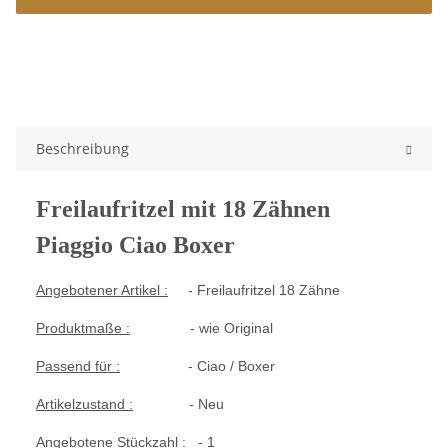
Beschreibung
Freilaufritzel mit 18 Zähnen
Piaggio Ciao Boxer
Angebotener Artikel :
- Freilaufritzel 18 Zähne
Produktmaße :
- wie Original
Passend für :
- Ciao / Boxer
Artikelzustand :
- Neu
Angebotene Stückzahl :
- 1