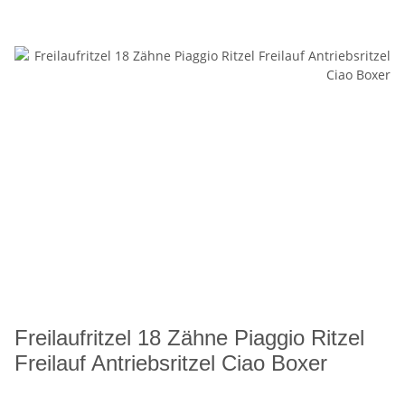
Freilaufritzel 18 Zähne Piaggio Ritzel
Freilauf Antriebsritzel Ciao Boxer