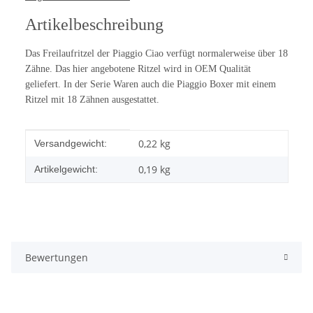
Artikelbeschreibung
Das Freilaufritzel der Piaggio Ciao verfügt normalerweise über 18
Zähne. Das hier angebotene Ritzel wird in OEM Qualität
geliefert. In der Serie Waren auch die Piaggio Boxer mit einem
Ritzel mit 18 Zähnen ausgestattet.
Produkteigenschaft
Wert
0,22 kg
Versandgewicht:
0,19
kg
Artikelgewicht:
Bewertungen