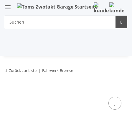
Zurück zur Liste
Fahrwerk-Bremse