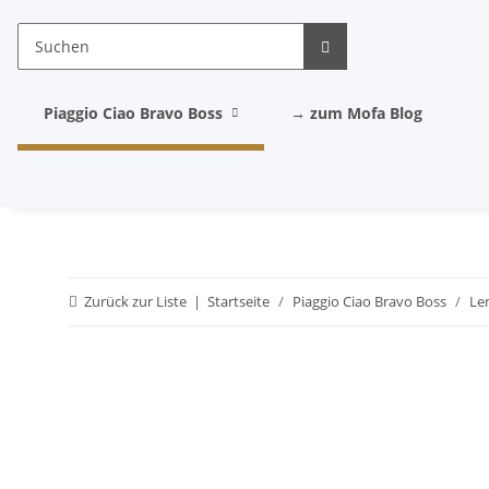
Piaggio Ciao Bravo Boss
→ zum Mofa Blog
Zurück zur Liste
Startseite
Piaggio Ciao Bravo Boss
Le