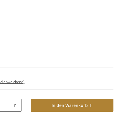
nd abweichend)
In den Warenkorb