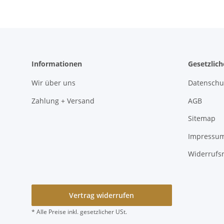
Informationen
Gesetzlic
Wir über uns
Datenschu
Zahlung + Versand
AGB
Sitemap
Impressu
Widerrufs
Vertrag widerrufen
* Alle Preise inkl. gesetzlicher USt.