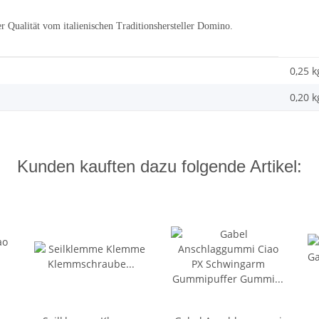
r Qualität vom italienischen Traditionshersteller Domino.
0,25 k
0,20
k
Kunden kauften dazu folgende Artikel: