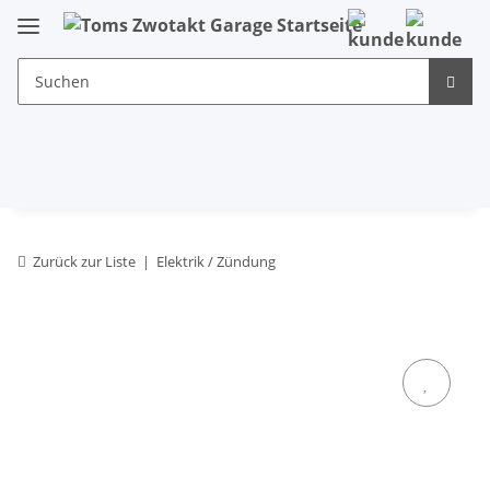
Zurück zur Liste
Elektrik / Zündung