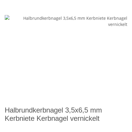
Halbrundkerbnagel 3,5x6,5 mm
Kerbniete Kerbnagel vernickelt