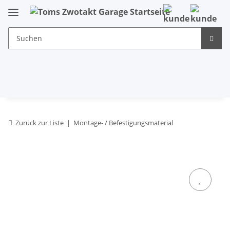
Zurück zur Liste
Montage- / Befestigungsmaterial