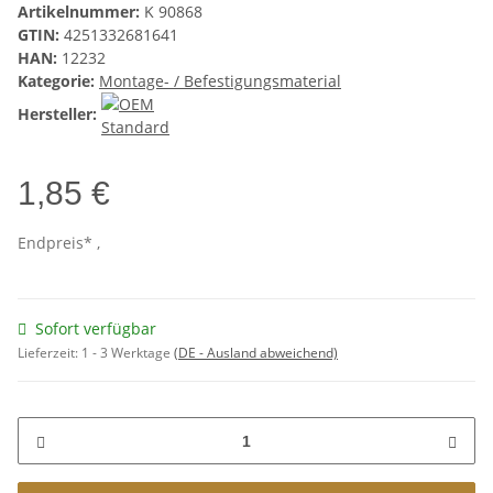
Artikelnummer:
K 90868
GTIN:
4251332681641
HAN:
12232
Kategorie:
Montage- / Befestigungsmaterial
Hersteller:
1,85 €
Endpreis* ,
Sofort verfügbar
Lieferzeit:
1 - 3 Werktage
(DE - Ausland abweichend)