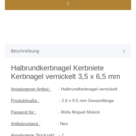
Beschreibung
Halbrundkerbnagel Kerbniete
Kerbnagel
vernickelt 3,5 x 6,5 mm
Angebotener Artikel :
- Halbrundkerbnagel vernickelt
Produktmaße :
- 2,6 x 9,5 mm Gesamtlänge
Passend für :
- Mofa Moped Mokick
Artikelzustand :
- Neu
Angebotene Stückzahl :
- 1