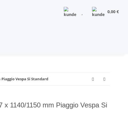
0,00 €
 Piaggio Vespa Si Standard
7 x 1140/1150 mm Piaggio Vespa Si