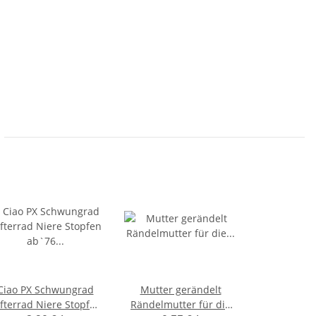
Ciao PX Schwungrad
Mutter gerändelt
fterrad Niere Stopfen
Rändelmutter für die