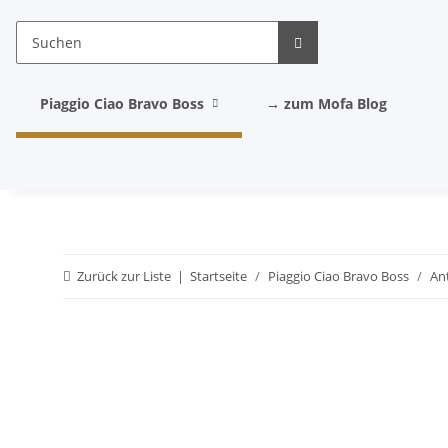
Piaggio Ciao Bravo Boss
→ zum Mofa Blog
Zurück zur Liste
Startseite
Piaggio Ciao Bravo Boss
An