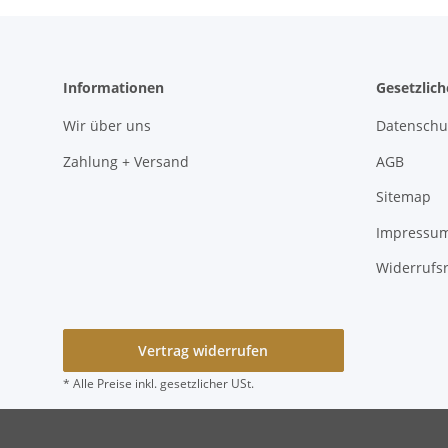
Informationen
Gesetzlic
Wir über uns
Datenschu
Zahlung + Versand
AGB
Sitemap
Impressu
Widerrufs
Vertrag widerrufen
* Alle Preise inkl. gesetzlicher USt.