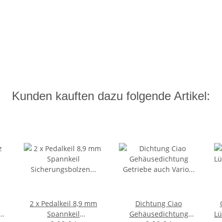
Kunden kauften dazu folgende Artikel:
2 x Pedalkeil 8,9 mm
Dichtung Ciao
Spannkeil
Gehäusedichtung
Lü