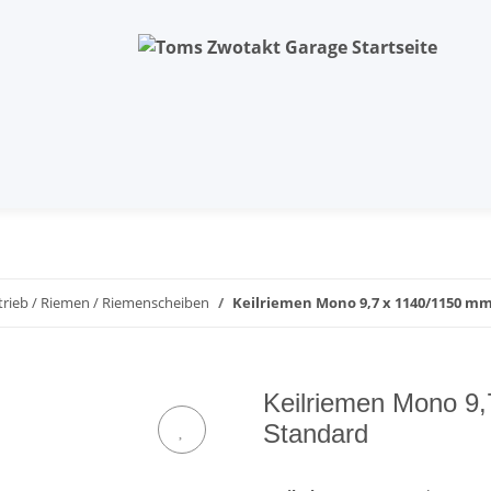
trieb / Riemen / Riemenscheiben
Keilriemen Mono 9,7 x 1140/1150 mm
Keilriemen Mono 9,
Standard