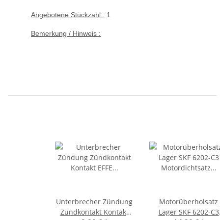
Angebotene Stückzahl :
1
Bemerkung / Hinweis :
Unterbrecher Zündung
Motorüberholsatz
Zündkontakt Kontakt
Lager SKF 6202-C3