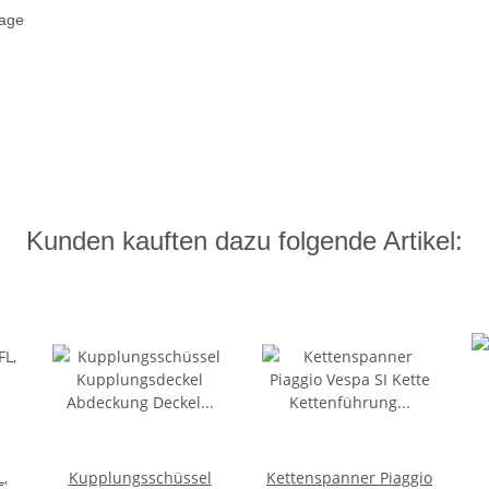
age
Kunden kauften dazu folgende Artikel:
L,
Kupplungsschüssel
Kettenspanner Piaggio