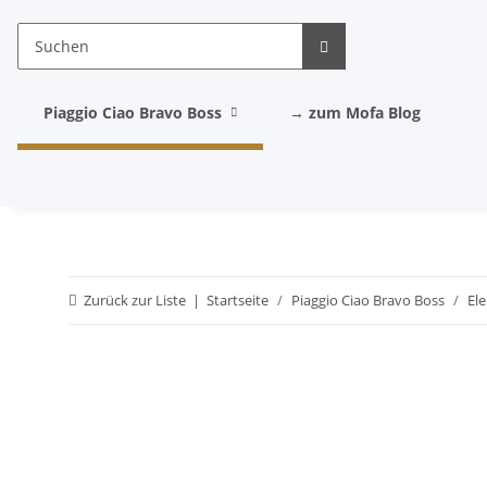
Piaggio Ciao Bravo Boss
→ zum Mofa Blog
Zurück zur Liste
Startseite
Piaggio Ciao Bravo Boss
El