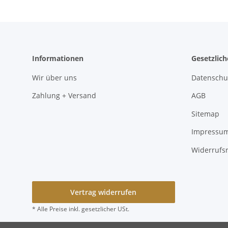
Informationen
Gesetzlic
Wir über uns
Datenschu
Zahlung + Versand
AGB
Sitemap
Impressu
Widerrufs
Vertrag widerrufen
* Alle Preise inkl. gesetzlicher USt.