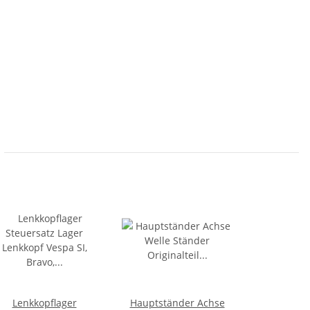
Lenkkopflager
Hauptständer Achse