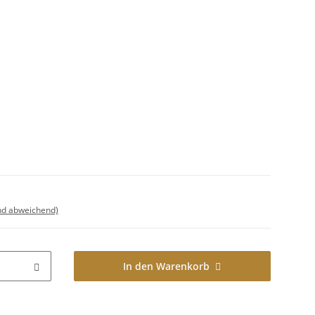
nd abweichend)
In den Warenkorb