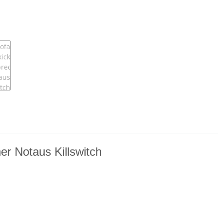
r Notaus Killswitch