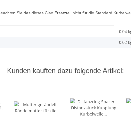
beachten Sie das dieses Ciao Ersatzteil nicht für die Standard Kurbelwel
0,04 k
0,02
k
Kunden kauften dazu folgende Artikel: