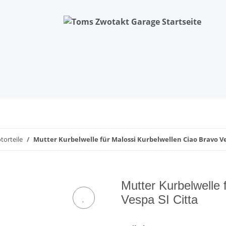
torteile
Mutter Kurbelwelle für Malossi Kurbelwellen Ciao Bravo Ve
Mutter Kurbelwelle 
Vespa SI Citta