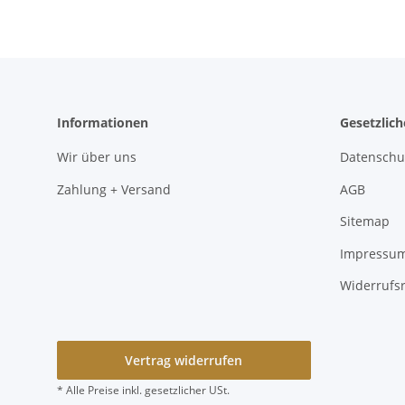
Informationen
Gesetzlic
Wir über uns
Datenschu
Zahlung + Versand
AGB
Sitemap
Impressu
Widerrufs
Vertrag widerrufen
* Alle Preise inkl. gesetzlicher USt.