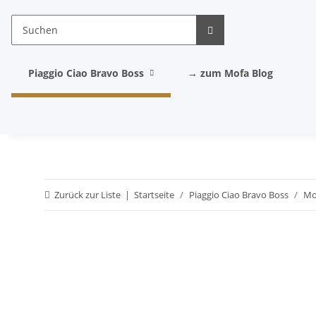
Piaggio Ciao Bravo Boss
→ zum Mofa Blog
Zurück zur Liste
Startseite
Piaggio Ciao Bravo Boss
Mo